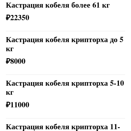
Кастрация кобеля более 61 кг
₽22350
Кастрация кобеля крипторха до 5
кг
₽8000
Кастрация кобеля крипторха 5-10
кг
₽11000
Кастрация кобеля крипторха 11-