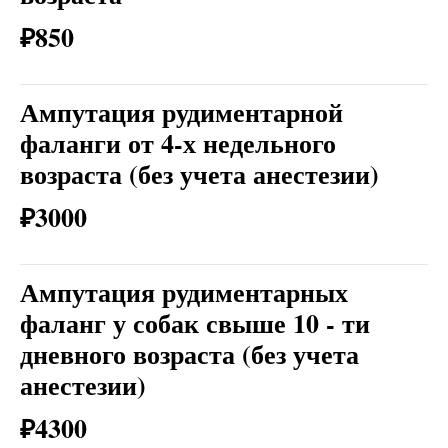
₽850
Ампутация рудиментарной
фаланги от 4-х недельного
возраста (без учета анестезии)
₽3000
Ампутация рудиментарных
фаланг у собак свыше 10 - ти
дневного возраста (без учета
анестезии)
₽4300