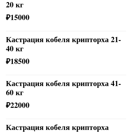
20 кг
₽15000
Кастрация кобеля крипторха 21-
40 кг
₽18500
Кастрация кобеля крипторха 41-
60 кг
₽22000
Кастрация кобеля крипторха