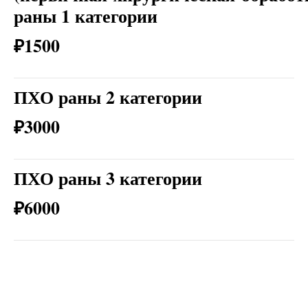
раны 1 категории
₽1500
ПХО раны 2 категории
₽3000
ПХО раны 3 категории
₽6000