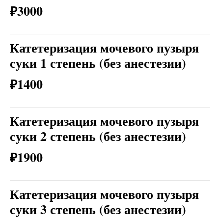
₽3000
Катетеризация мочевого пузыря
суки 1 степень (без анестезии)
₽1400
Катетеризация мочевого пузыря
суки 2 степень (без анестезии)
₽1900
Катетеризация мочевого пузыря
суки 3 степень (без анестезии)