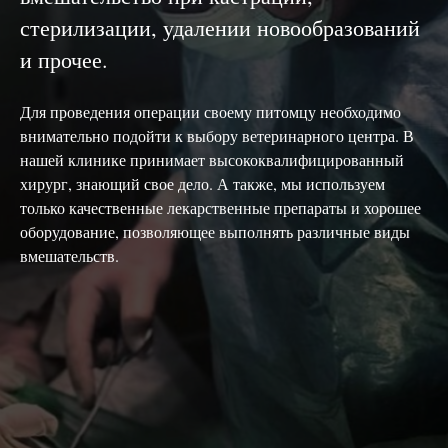
стерилизации, удалении новообразований
и прочее.
Для проведения операции своему питомцу необходимо
внимательно подойти к выбору ветеринарного центра. В
нашей клинике принимает высококвалифицированный
хирург, знающий свое дело. А также, мы используем
только качественные лекарственные препараты и хорошее
оборудование, позволяющее выполнять различные виды
вмешательств.