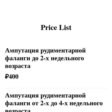
Price List
Ампутация рудиментарной
фаланги до 2-х недельного
возраста
₽400
Ампутация рудиментарной
фаланги от 2-х до 4-х недельного
возраста