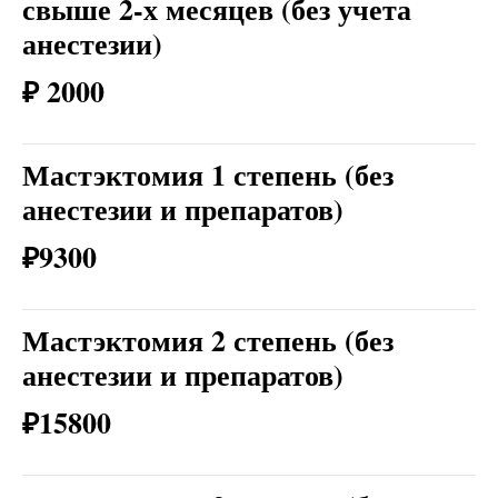
свыше 2-х месяцев (без учета
анестезии)
₽ 2000
Мастэктомия 1 степень (без
анестезии и препаратов)
₽9300
Мастэктомия 2 степень (без
анестезии и препаратов)
₽15800