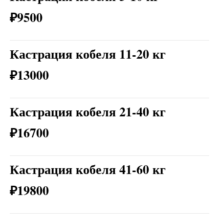
₽9500
Кастрация кобеля 11-20 кг
₽13000
Кастрация кобеля 21-40 кг
₽16700
Кастрация кобеля 41-60 кг
₽19800