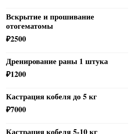
Вскрытие и прошивание
отогематомы
₽2500
Дренирование раны 1 штука
₽1200
Кастрация кобеля до 5 кг
₽7000
Кастрация кобеля 5-10 кг