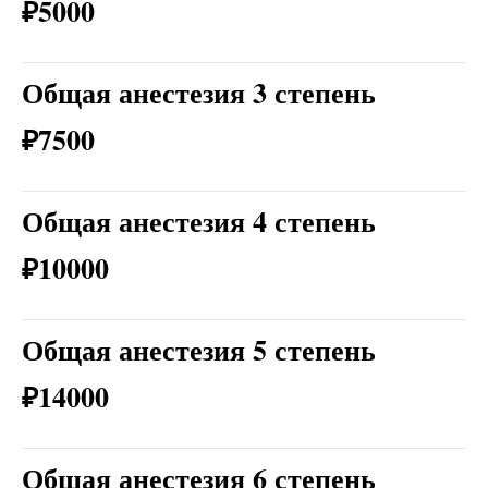
₽5000
Общая анестезия 3 степень
₽7500
Общая анестезия 4 степень
₽10000
Общая анестезия 5 степень
₽14000
Общая анестезия 6 степень