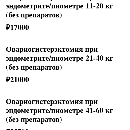
эндометрите/пиометре 11-20 кг
(без препаратов)
₽17000
Овариогистерэктомия при
эндометрите/пиометре 21-40 кг
(без препаратов)
₽21000
Овариогистерэктомия при
эндометрите/пиометре 41-60 кг
(без препаратов)