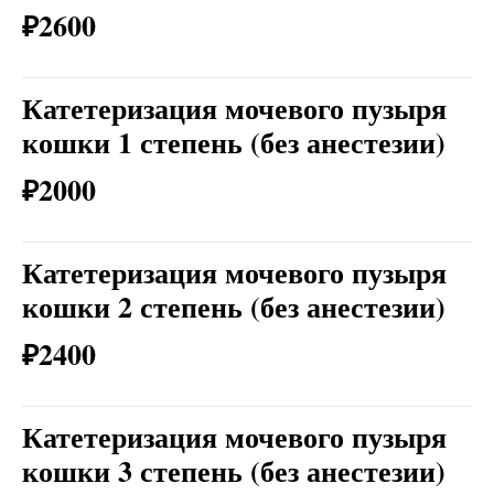
₽2600
Катетеризация мочевого пузыря
кошки 1 степень (без анестезии)
₽2000
Катетеризация мочевого пузыря
кошки 2 степень (без анестезии)
₽2400
Катетеризация мочевого пузыря
кошки 3 степень (без анестезии)