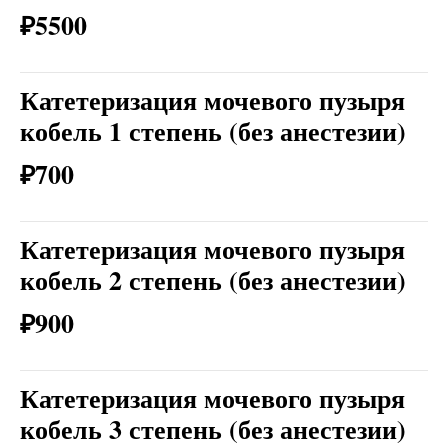
₽5500
Катетеризация мочевого пузыря
кобель 1 степень (без анестезии)
₽700
Катетеризация мочевого пузыря
кобель 2 степень (без анестезии)
₽900
Катетеризация мочевого пузыря
кобель 3 степень (без анестезии)