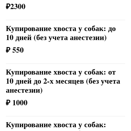
₽2300
Купирование хвоста у собак: до
10 дней (без учета анестезии)
₽ 550
Купирование хвоста у собак: от
10 дней до 2-х месяцев (без учета
анестезии)
₽ 1000
Купирование хвоста у собак: