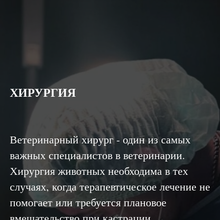
ХИРУРГИЯ
Ветеринарный хирург - один из самых
важных специалистов в ветеринарии.
Хирургия животных необходима в тех
случаях, когда терапевтическое лечение не
помогает или требуется плановое
вмешательство при кастрации,