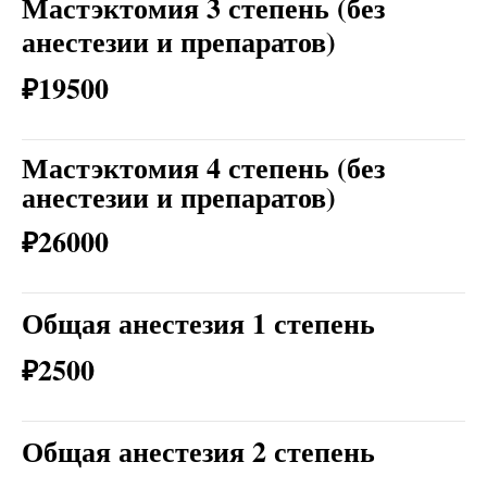
Мастэктомия 3 степень (без
анестезии и препаратов)
₽19500
Мастэктомия 4 степень (без
анестезии и препаратов)
₽26000
Общая анестезия 1 степень
₽2500
Общая анестезия 2 степень