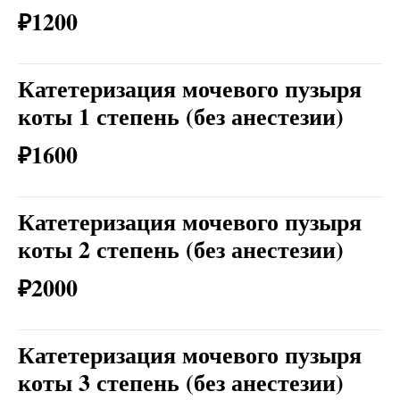
₽1200
Катетеризация мочевого пузыря
коты 1 степень (без анестезии)
₽1600
Катетеризация мочевого пузыря
коты 2 степень (без анестезии)
₽2000
Катетеризация мочевого пузыря
коты 3 степень (без анестезии)